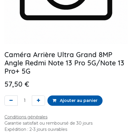
Caméra Arrière Ultra Grand 8MP
Angle Redmi Note 13 Pro 5G/Note 13
Pro+ 5G
57,50
€
Ajouter au panier
Conditions générales
Garantie satisfait ou remboursé de 30 jours
Expédition : 2-3 jours ouvrables