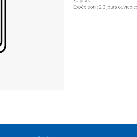
30 jours
Expédition : 2-3 jours ouvrable