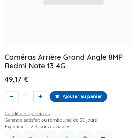
Caméras Arrière Grand Angle 8MP
Redmi Note 13 4G
49,17
€
Ajouter au panier
Conditions générales
Garantie satisfait ou remboursé de 30 jours
Expédition : 2-3 jours ouvrables