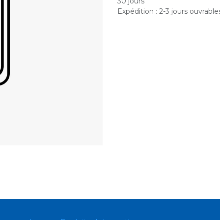
30 jours
Expédition : 2-3 jours ouvrable