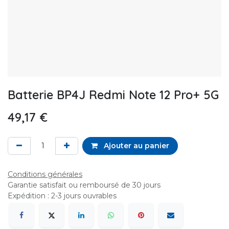
Batterie BP4J Redmi Note 12 Pro+ 5G
49,17
€
Ajouter au panier
Conditions générales
Garantie satisfait ou remboursé de 30 jours
Expédition : 2-3 jours ouvrables