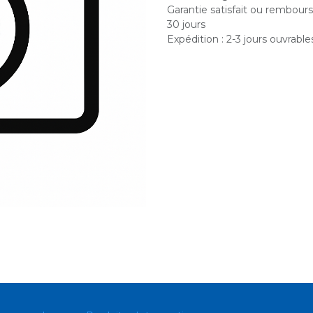
Garantie satisfait ou rembour
30 jours
Expédition : 2-3 jours ouvrable