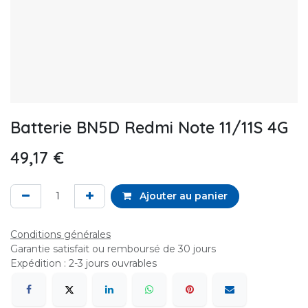
Batterie BN5D Redmi Note 11/11S 4G
49,17
€
Ajouter au panier
Conditions générales
Garantie satisfait ou remboursé de 30 jours
Expédition : 2-3 jours ouvrables