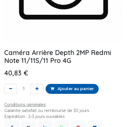
Caméra Arrière Depth 2MP Redmi
Note 11/11S/11 Pro 4G
40,83
€
Ajouter au panier
Conditions générales
Garantie satisfait ou remboursé de 30 jours
Expédition : 2-3 jours ouvrables