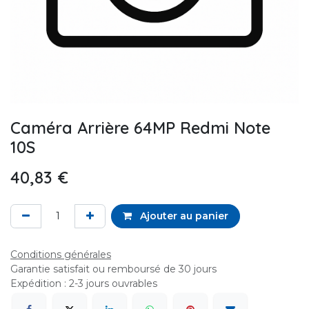
Caméra Arrière 64MP Redmi Note
10S
40,83
€
Ajouter au panier
Conditions générales
Garantie satisfait ou remboursé de 30 jours
Expédition : 2-3 jours ouvrables