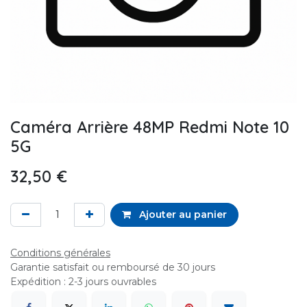
Caméra Arrière 48MP Redmi Note 10
5G
32,50
€
Ajouter au panier
Conditions générales
Garantie satisfait ou remboursé de 30 jours
Expédition : 2-3 jours ouvrables