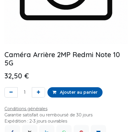
Caméra Arrière 2MP Redmi Note 10
5G
32,50
€
Ajouter au panier
Conditions générales
Garantie satisfait ou remboursé de 30 jours
Expédition : 2-3 jours ouvrables