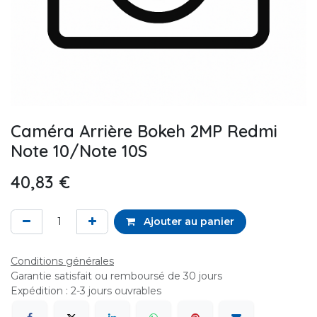
Caméra Arrière Bokeh 2MP Redmi
Note 10/Note 10S
40,83
€
Ajouter au panier
Conditions générales
Garantie satisfait ou remboursé de 30 jours
Expédition : 2-3 jours ouvrables