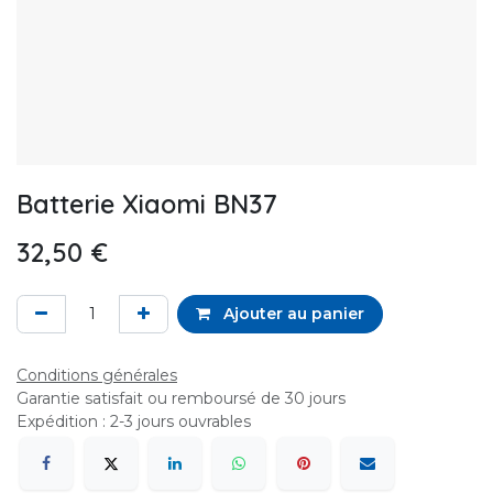
Batterie Xiaomi BN37
32,50
€
Ajouter au panier
Conditions générales
Garantie satisfait ou remboursé de 30 jours
Expédition : 2-3 jours ouvrables