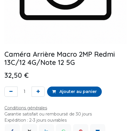
Caméra Arrière Macro 2MP Redmi
13C/12 4G/Note 12 5G
32,50
€
Ajouter au panier
Conditions générales
Garantie satisfait ou remboursé de 30 jours
Expédition : 2-3 jours ouvrables