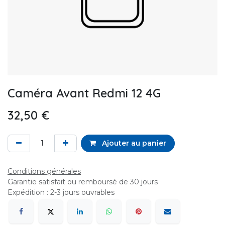
Caméra Avant Redmi 12 4G
32,50
€
Ajouter au panier
Conditions générales
Garantie satisfait ou remboursé de 30 jours
Expédition : 2-3 jours ouvrables