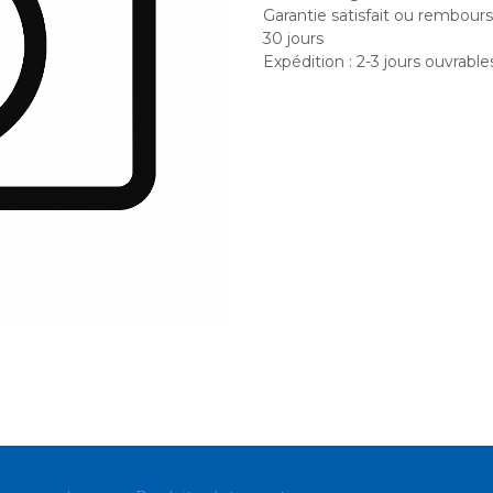
Garantie satisfait ou rembour
30 jours
Expédition : 2-3 jours ouvrable