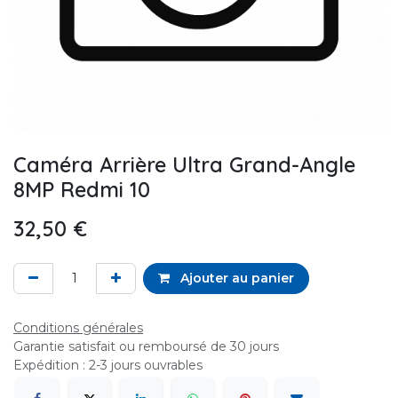
Caméra Arrière Ultra Grand-Angle
8MP Redmi 10
32,50
€
Ajouter au panier
Conditions générales
Garantie satisfait ou remboursé de 30 jours
Expédition : 2-3 jours ouvrables