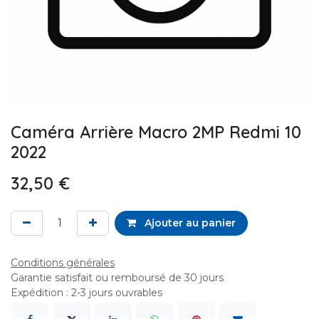
Caméra Arrière Macro 2MP Redmi 10
2022
32,50
€
Ajouter au panier
Conditions générales
Garantie satisfait ou remboursé de 30 jours
Expédition : 2-3 jours ouvrables