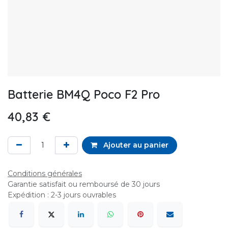
Batterie BM4Q Poco F2 Pro
40,83
€
Ajouter au panier
Conditions générales
Garantie satisfait ou remboursé de 30 jours
Expédition : 2-3 jours ouvrables