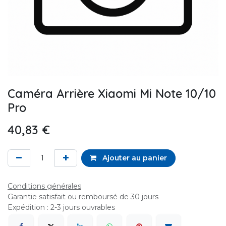
Caméra Arrière Xiaomi Mi Note 10/10
Pro
40,83
€
Ajouter au panier
Conditions générales
Garantie satisfait ou remboursé de 30 jours
Expédition : 2-3 jours ouvrables