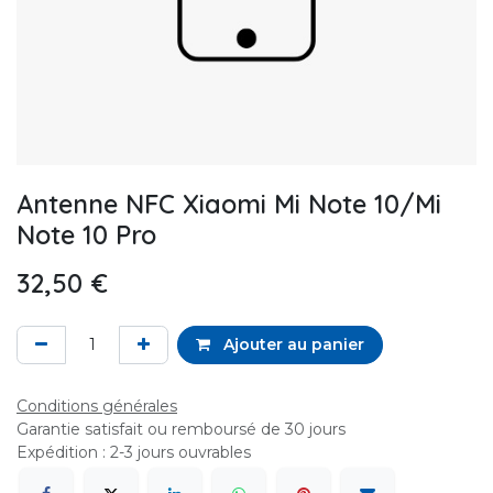
Antenne NFC Xiaomi Mi Note 10/Mi
Note 10 Pro
32,50
€
Ajouter au panier
Conditions générales
Garantie satisfait ou remboursé de 30 jours
Expédition : 2-3 jours ouvrables