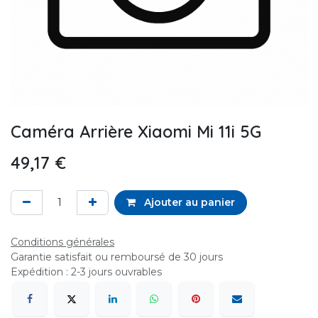
Caméra Arrière Xiaomi Mi 11i 5G
49,17
€
Ajouter au panier
Conditions générales
Garantie satisfait ou remboursé de 30 jours
Expédition : 2-3 jours ouvrables