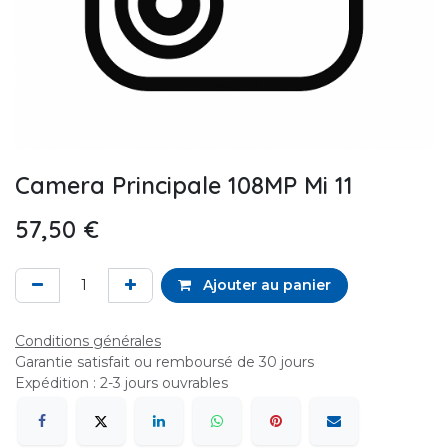
Camera Principale 108MP Mi 11
57,50
€
Ajouter au panier
Conditions générales
Garantie satisfait ou remboursé de 30 jours
Expédition : 2-3 jours ouvrables