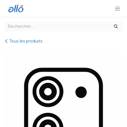
Se rendre au contenu
Tous les produits