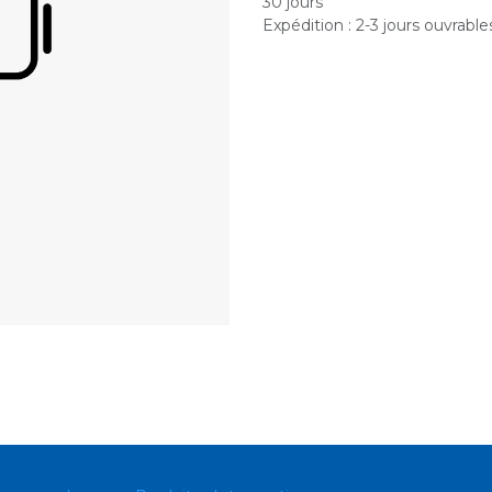
30 jours
Expédition : 2-3 jours ouvrable