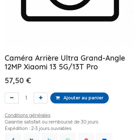
Caméra Arrière Ultra Grand-Angle
12MP Xiaomi 13 5G/13T Pro
57,50
€
Ajouter au panier
Conditions générales
Garantie satisfait ou remboursé de 30 jours
Expédition : 2-3 jours ouvrables