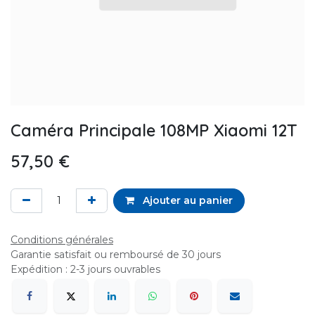
Caméra Principale 108MP Xiaomi 12T
57,50
€
Ajouter au panier
Conditions générales
Garantie satisfait ou remboursé de 30 jours
Expédition : 2-3 jours ouvrables