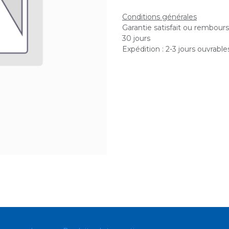
Conditions générales
Garantie satisfait ou rembour
30 jours
Expédition : 2-3 jours ouvrable