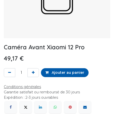
Caméra Avant Xiaomi 12 Pro
49,17
€
Ajouter au panier
Conditions générales
Garantie satisfait ou remboursé de 30 jours
Expédition : 2-3 jours ouvrables