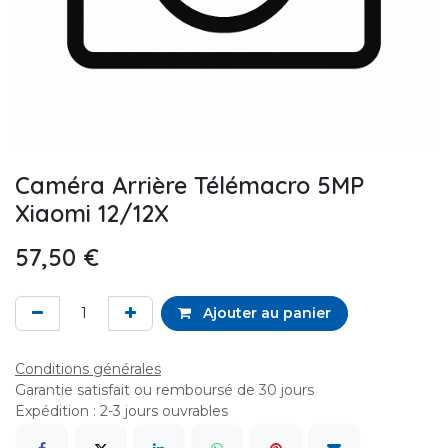
Caméra Arrière Télémacro 5MP
Xiaomi 12/12X
57,50
€
Ajouter au panier
Conditions générales
Garantie satisfait ou remboursé de 30 jours
Expédition : 2-3 jours ouvrables