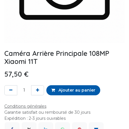
Caméra Arrière Principale 108MP
Xiaomi 11T
57,50
€
Ajouter au panier
Conditions générales
Garantie satisfait ou remboursé de 30 jours
Expédition : 2-3 jours ouvrables