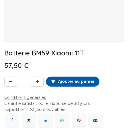
Batterie BM59 Xiaomi 11T
57,50
€
Ajouter au panier
Conditions générales
Garantie satisfait ou remboursé de 30 jours
Expédition : 2-3 jours ouvrables