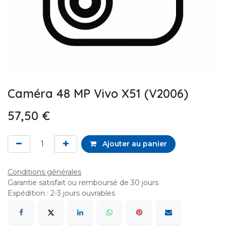
Caméra 48 MP Vivo X51 (V2006)
57,50
€
Ajouter au panier
Conditions générales
Garantie satisfait ou remboursé de 30 jours
Expédition : 2-3 jours ouvrables