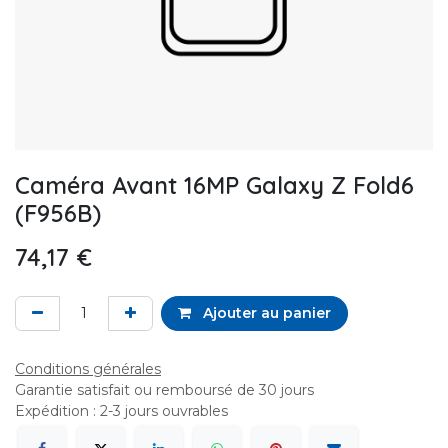
Caméra Avant 16MP Galaxy Z Fold6
(F956B)
74,17
€
Ajouter au panier
Conditions générales
Garantie satisfait ou remboursé de 30 jours
Expédition : 2-3 jours ouvrables