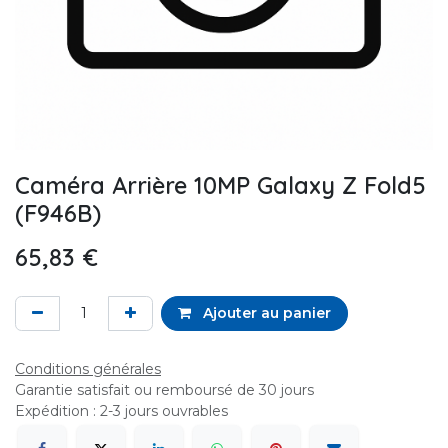
Caméra Arrière 10MP Galaxy Z Fold5
(F946B)
65,83
€
Ajouter au panier
Conditions générales
Garantie satisfait ou remboursé de 30 jours
Expédition : 2-3 jours ouvrables