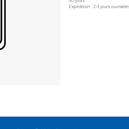
30 jours
Expédition : 2-3 jours ouvrable