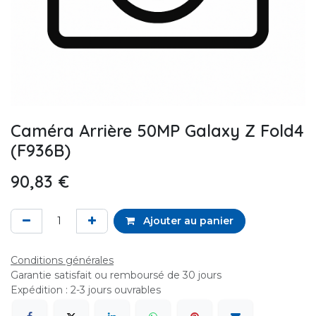
Caméra Arrière 50MP Galaxy Z Fold4
(F936B)
90,83
€
Ajouter au panier
Conditions générales
Garantie satisfait ou remboursé de 30 jours
Expédition : 2-3 jours ouvrables