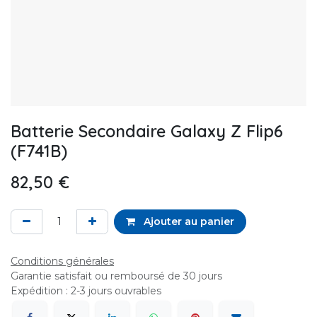
Batterie Secondaire Galaxy Z Flip6
(F741B)
82,50
€
Ajouter au panier
Conditions générales
Garantie satisfait ou remboursé de 30 jours
Expédition : 2-3 jours ouvrables