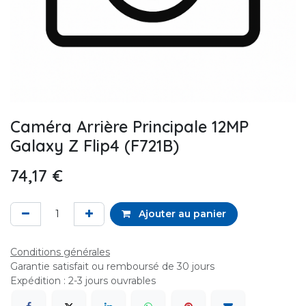
Caméra Arrière Principale 12MP
Galaxy Z Flip4 (F721B)
74,17
€
Ajouter au panier
Conditions générales
Garantie satisfait ou remboursé de 30 jours
Expédition : 2-3 jours ouvrables