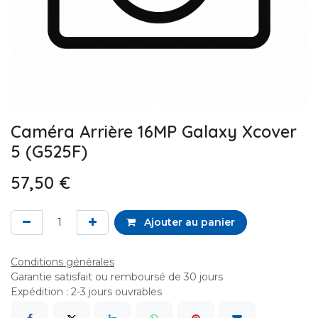
Caméra Arrière 16MP Galaxy Xcover
5 (G525F)
57,50
€
Ajouter au panier
Conditions générales
Garantie satisfait ou remboursé de 30 jours
Expédition : 2-3 jours ouvrables