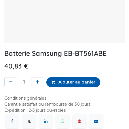
Batterie Samsung EB-BT561ABE
40,83
€
Ajouter au panier
Conditions générales
Garantie satisfait ou remboursé de 30 jours
Expédition : 2-3 jours ouvrables