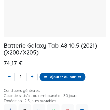
Batterie Galaxy Tab A8 10.5 (2021)
(X200/X205)
74,17
€
Ajouter au panier
Conditions générales
Garantie satisfait ou remboursé de 30 jours
Expédition : 2-3 jours ouvrables