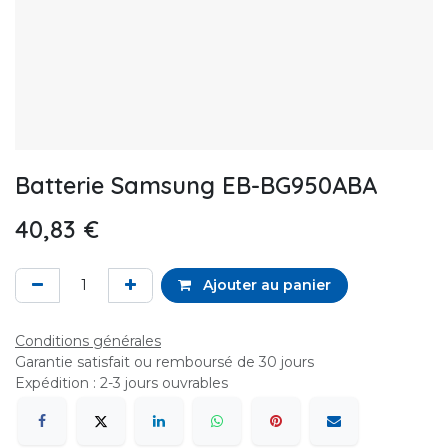
Batterie Samsung EB-BG950ABA
40,83
€
Ajouter au panier
Conditions générales
Garantie satisfait ou remboursé de 30 jours
Expédition : 2-3 jours ouvrables