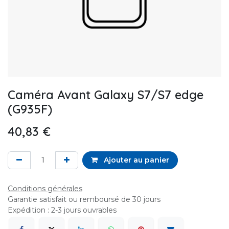
Caméra Avant Galaxy S7/S7 edge
(G935F)
40,83
€
Ajouter au panier
Conditions générales
Garantie satisfait ou remboursé de 30 jours
Expédition : 2-3 jours ouvrables