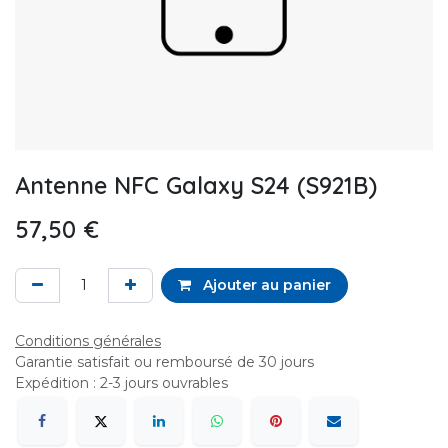
Antenne NFC Galaxy S24 (S921B)
57,50
€
Ajouter au panier
Conditions générales
Garantie satisfait ou remboursé de 30 jours
Expédition : 2-3 jours ouvrables