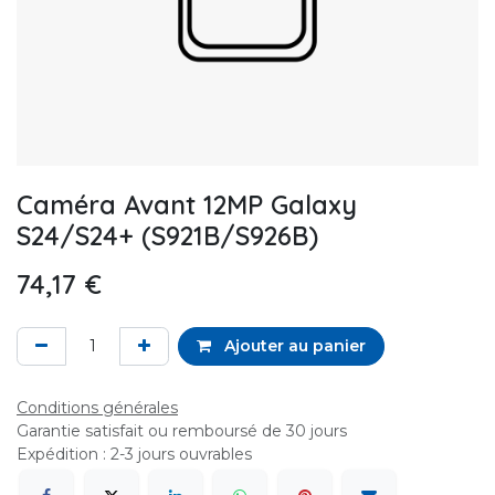
Caméra Avant 12MP Galaxy
S24/S24+ (S921B/S926B)
74,17
€
Ajouter au panier
Conditions générales
Garantie satisfait ou remboursé de 30 jours
Expédition : 2-3 jours ouvrables