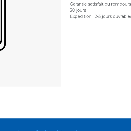
Garantie satisfait ou rembour
30 jours
Expédition : 2-3 jours ouvrable