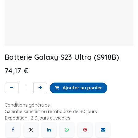
Batterie Galaxy S23 Ultra (S918B)
74,17
€
Ajouter au panier
Conditions générales
Garantie satisfait ou remboursé de 30 jours
Expédition : 2-3 jours ouvrables