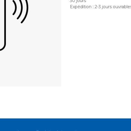
30 jours
Expédition : 2-3 jours ouvrable