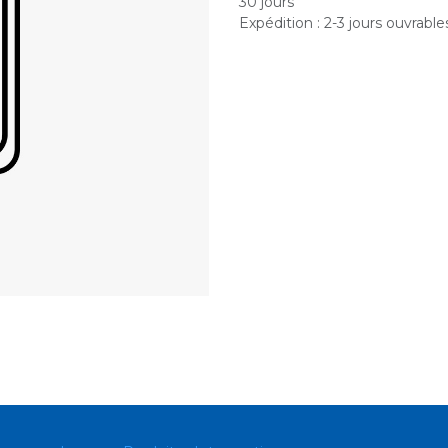
30 jours
Expédition : 2-3 jours ouvrable