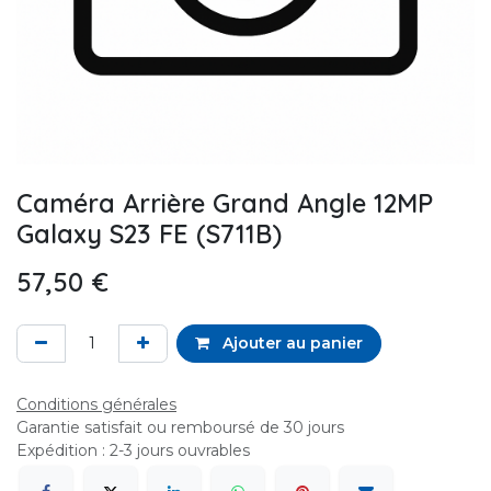
Caméra Arrière Grand Angle 12MP
Galaxy S23 FE (S711B)
57,50
€
Ajouter au panier
Conditions générales
Garantie satisfait ou remboursé de 30 jours
Expédition : 2-3 jours ouvrables